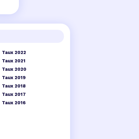
Taux 2022
Taux 2021
Taux 2020
Taux 2019
Taux 2018
Taux 2017
Taux 2016