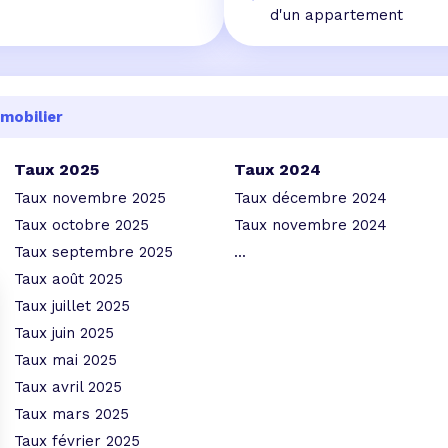
d'un appartement
mobilier
Taux 2025
Taux 2024
Taux novembre 2025
Taux décembre 2024
Taux octobre 2025
Taux novembre 2024
Taux septembre 2025
...
Taux août 2025
Taux juillet 2025
Taux juin 2025
Taux mai 2025
Taux avril 2025
Taux mars 2025
Taux février 2025