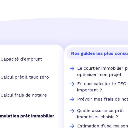
Nos guides les plus consu
Capacité d'emprunt
Le courtier immobilier 
optimiser mon projet
Calcul prêt à taux zéro
En quoi calculer le TEG 
important ?
Calcul frais de notaire
Prévoir mes frais de not
Quelle assurance prêt
imulation prêt immobilier
immobilier choisir ?
Estimation d'une maison