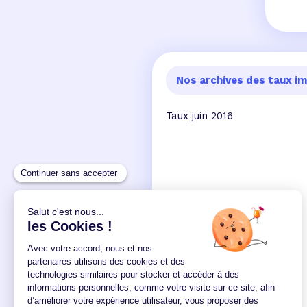
Nos archives des taux im
Taux juin 2016