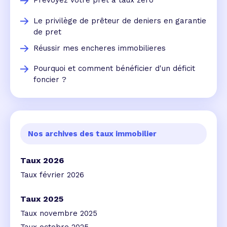
Prévoyez votre prêt a taux zero
Le privilège de prêteur de deniers en garantie
de pret
Réussir mes encheres immobilieres
Pourquoi et comment bénéficier d'un déficit
foncier ?
Nos archives des taux immobilier
Taux 2026
Taux février 2026
Taux 2025
Taux novembre 2025