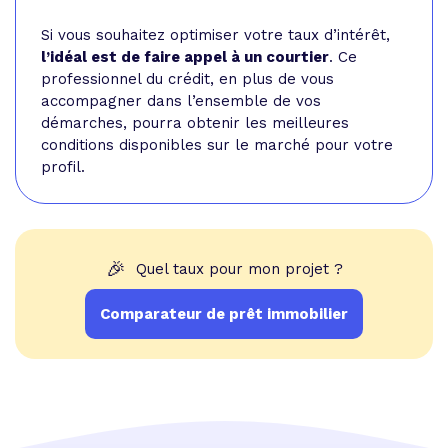
Si vous souhaitez optimiser votre taux d’intérêt,
l’idéal est de faire appel à un courtier
. Ce
professionnel du crédit, en plus de vous
accompagner dans l’ensemble de vos
démarches, pourra obtenir les meilleures
conditions disponibles sur le marché pour votre
profil.
🎉
Quel taux pour mon projet ?
Comparateur de prêt immobilier