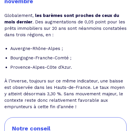
novembre
Globalement,
les barèmes sont proches de ceux du
mois dernier
. Des augmentations de 0,05 point pour les
prêts immobiliers sur 20 ans sont néanmoins constatées
dans trois régions, en :
Auvergne-Rhône-Alpes ;
Bourgogne-Franche-Comté ;
Provence-Alpes-Côte d’Azur.
À l’inverse, toujours sur ce même indicateur, une baisse
est observée dans les Hauts-de-France. Le taux moyen
y atteint désormais 3,30 %. Sans mouvement majeur, le
contexte reste donc relativement favorable aux
emprunteurs à cette fin d’année !
Notre conseil