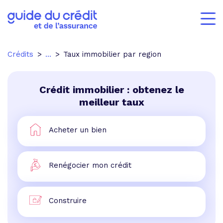
Crédits
...
Taux immobilier par region
Crédit immobilier : obtenez le
meilleur taux
Acheter un bien
Renégocier mon crédit
Construire