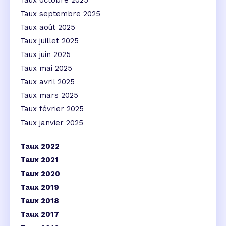
Taux octobre 2025
Taux septembre 2025
Taux août 2025
Taux juillet 2025
Taux juin 2025
Taux mai 2025
Taux avril 2025
Taux mars 2025
Taux février 2025
Taux janvier 2025
Taux 2022
Taux 2021
Taux 2020
Taux 2019
Taux 2018
Taux 2017