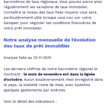
baromètres de taux régionaux. Vous pouvez suivre ainsi
régulièrement les variations de taux immobilier.
Connaître le niveau des taux fixes moyens vous sera
particulièrement utile lorsque vous irez voir votre
banquier pour négocier les conditions financières de
votre prêt immobilier.
Notre analyse mensuelle de l'évolution
des taux de prêt immobilier
Analyse faite au 25-11-2025
Les derniers chiffres de notre baromètre régional le
montrent :
le mois de novembre est dans la lignée
d’octobre
. Aucun bouleversement n’est enregistré dans
le pays, la stabilité reste de mise, avec toutefois
quelques ajustements par endroits.
Voici le détail des indicateurs :