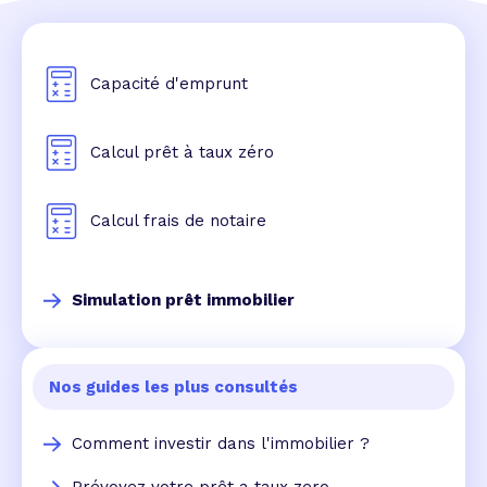
Capacité d'emprunt
Calcul prêt à taux zéro
Calcul frais de notaire
Simulation prêt immobilier
Nos guides les plus consultés
Comment investir dans l'immobilier ?