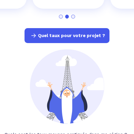
Quel taux pour votre projet ?