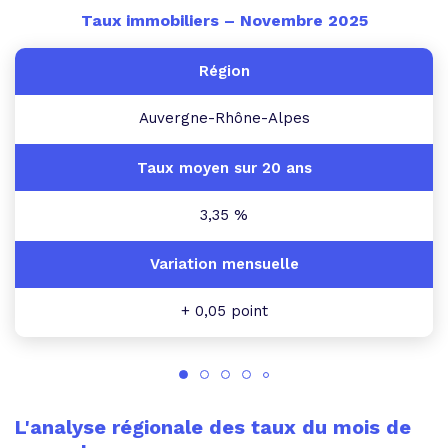
Taux immobiliers – Novembre 2025
Auvergne-Rhône-Alpes
3,35 %
+ 0,05 point
L'analyse régionale des taux du mois de