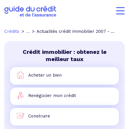
Crédits
...
Actualités crédit immobilier 2007 - p.4
Crédit immobilier : obtenez le
meilleur taux
Acheter un bien
Renégocier mon crédit
Construire