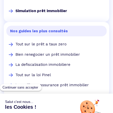
Simulation prêt immobilier
Nos guides les plus consultés
Tout sur le prêt a taux zero
Bien renegocier un prêt immobilier
La defiscalisation immobiliere
Tout sur la loi Pinel
La meilleure assurance prêt immobilier