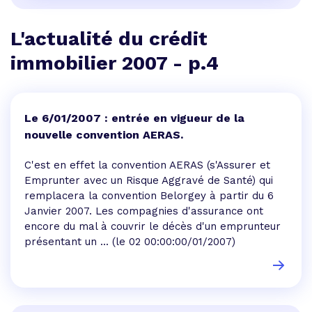
L'actualité du crédit
immobilier 2007 - p.4
Le 6/01/2007 : entrée en vigueur de la
nouvelle convention AERAS.
C'est en effet la convention AERAS (s'Assurer et
Emprunter avec un Risque Aggravé de Santé) qui
remplacera la convention Belorgey à partir du 6
Janvier 2007. Les compagnies d'assurance ont
encore du mal à couvrir le décès d'un emprunteur
présentant un ...
(le 02 00:00:00/01/2007)