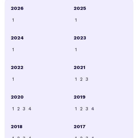
2026
2025
1
1
2024
2023
1
1
2022
2021
1
1
2
3
2020
2019
1
2
3
4
1
2
3
4
2018
2017