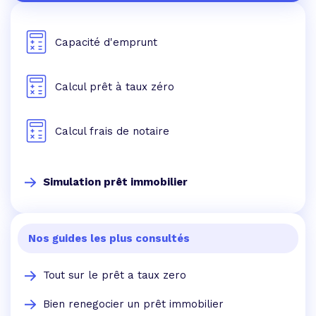
Capacité d'emprunt
Calcul prêt à taux zéro
Calcul frais de notaire
Simulation prêt immobilier
Nos guides les plus consultés
Tout sur le prêt a taux zero
Bien renegocier un prêt immobilier