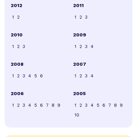
2012
2011
1
2
1
2
3
2010
2009
1
2
3
1
2
3
4
2008
2007
1
2
3
4
5
6
1
2
3
4
2006
2005
1
2
3
4
5
6
7
8
9
1
2
3
4
5
6
7
8
9
10