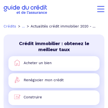
Crédits
...
Actualités crédit immobilier 2020 - p.4
Crédit immobilier : obtenez le
meilleur taux
Acheter un bien
Renégocier mon crédit
Construire