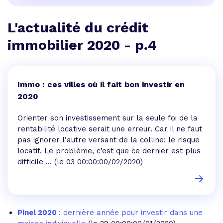
L'actualité du crédit
immobilier 2020 - p.4
Immo : ces villes où il fait bon investir en
2020
Orienter son investissement sur la seule foi de la
rentabilité locative serait une erreur. Car il ne faut
pas ignorer l’autre versant de la colline: le risque
locatif. Le problème, c’est que ce dernier est plus
difficile ...
(le 03 00:00:00/02/2020)
Pinel 2020
: dernière année pour investir dans une