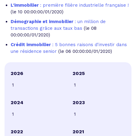
L'immobilier
: première filière industrielle française !
(le 10 00:00:00/01/2020)
Démographie et immobilier
: un million de
transactions grâce aux taux bas
(le 08
00:00:00/01/2020)
Crédit immobilier
: 5 bonnes raisons d'investir dans
une résidence senior
(le 06 00:00:00/01/2020)
2026
2025
1
1
2024
2023
1
1
2022
2021