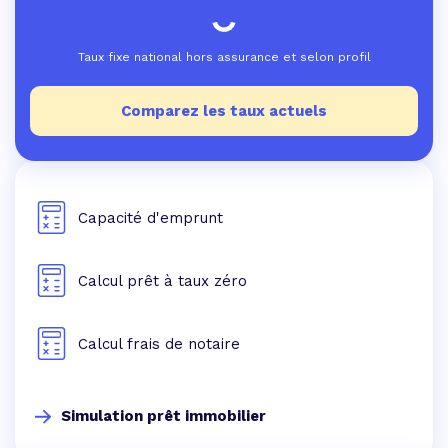
Taux fixe national hors assurance et selon profil
Comparez les taux actuels
Capacité d'emprunt
Calcul prêt à taux zéro
Calcul frais de notaire
Simulation prêt immobilier