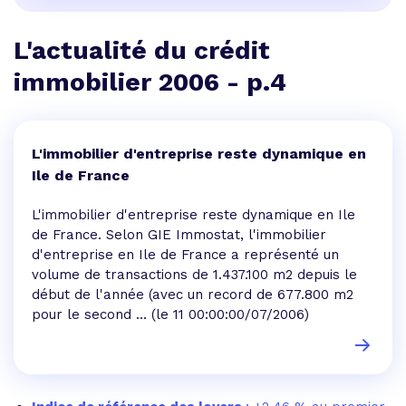
L'actualité du crédit
immobilier 2006 - p.4
L'immobilier d'entreprise reste dynamique en
Ile de France
L'immobilier d'entreprise reste dynamique en Ile
de France. Selon GIE Immostat, l'immobilier
d'entreprise en Ile de France a représenté un
volume de transactions de 1.437.100 m2 depuis le
début de l'année (avec un record de 677.800 m2
pour le second ...
(le 11 00:00:00/07/2006)