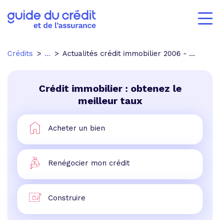
Crédits
...
Actualités crédit immobilier 2006 - p.4
Crédit immobilier : obtenez le
meilleur taux
Acheter un bien
Renégocier mon crédit
Construire