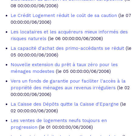
08 00:00:00/06/2006)
Le Crédit Logement réduit le coût de sa caution
(le 07
00:00:00/06/2006)
Les locataires et les acquéreurs mieux informés des
risques naturels
(le 06 00:00:00/06/2006)
La capacité d'achat des primo-accédants se réduit
(le
05 00:00:00/06/2006)
Nouvelle extension du prêt à taux zéro pour les
ménages modestes
(le 05 00:00:00/06/2006)
Vers un fonds de garantie pour faciliter l'accès à la
propriété des ménages aux revenus irréguliers
(le 02
00:00:00/06/2006)
La Caisse des Dépôts quitte la Caisse d'Epargne
(le
02 00:00:00/06/2006)
Les ventes de logements neufs toujours en
progression
(le 01 00:00:00/06/2006)