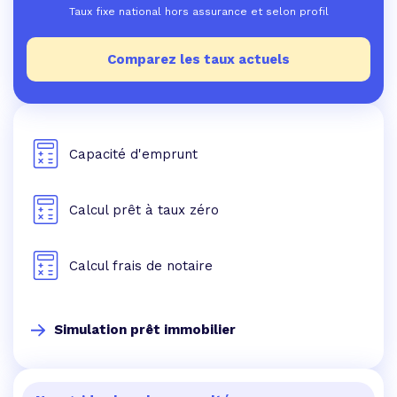
Taux fixe national hors assurance et selon profil
Comparez les taux actuels
Capacité d'emprunt
Calcul prêt à taux zéro
Calcul frais de notaire
Simulation prêt immobilier