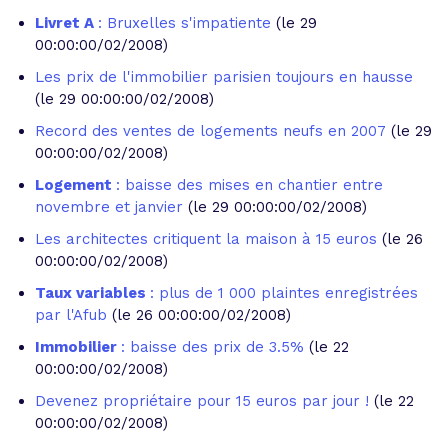
Livret A
: Bruxelles s'impatiente
(le 29
00:00:00/02/2008)
Les prix de l'immobilier parisien toujours en hausse
(le 29 00:00:00/02/2008)
Record des ventes de logements neufs en 2007
(le 29
00:00:00/02/2008)
Logement
: baisse des mises en chantier entre
novembre et janvier
(le 29 00:00:00/02/2008)
Les architectes critiquent la maison à 15 euros
(le 26
00:00:00/02/2008)
Taux variables
: plus de 1 000 plaintes enregistrées
par l'Afub
(le 26 00:00:00/02/2008)
Immobilier
: baisse des prix de 3.5%
(le 22
00:00:00/02/2008)
Devenez propriétaire pour 15 euros par jour !
(le 22
00:00:00/02/2008)