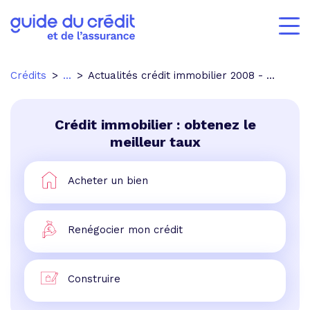
Crédits
...
Actualités crédit immobilier 2008 - p.5
Crédit immobilier : obtenez le
meilleur taux
Acheter un bien
Renégocier mon crédit
Construire