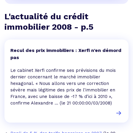
L'actualité du crédit
immobilier 2008 - p.5
Recul des prix immobiliers : Xerfi n'en démord
pas
Le cabinet Xerfi confirme ses prévisions du mois
dernier concernant le marché immobilier
hexagonal. « Nous allons vers une correction
sévère mais légitime des prix de l'immobilier en
France, avec une baisse de -17 % d'ici à 2010 »,
confirme Alexandre ...
(le 21 00:00:00/03/2008)