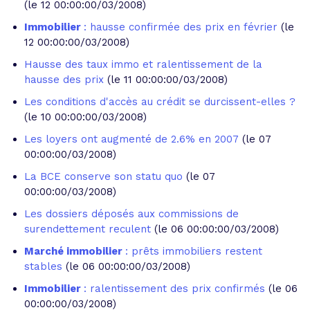
(le 12 00:00:00/03/2008)
Immobilier
: hausse confirmée des prix en février
(le
12 00:00:00/03/2008)
Hausse des taux immo et ralentissement de la
hausse des prix
(le 11 00:00:00/03/2008)
Les conditions d'accès au crédit se durcissent-elles ?
(le 10 00:00:00/03/2008)
Les loyers ont augmenté de 2.6% en 2007
(le 07
00:00:00/03/2008)
La BCE conserve son statu quo
(le 07
00:00:00/03/2008)
Les dossiers déposés aux commissions de
surendettement reculent
(le 06 00:00:00/03/2008)
Marché immobilier
: prêts immobiliers restent
stables
(le 06 00:00:00/03/2008)
Immobilier
: ralentissement des prix confirmés
(le 06
00:00:00/03/2008)