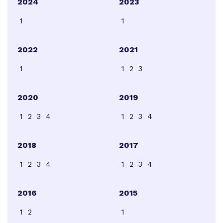
2024
2023
1
1
2022
2021
1
1
2
3
2020
2019
1
2
3
4
1
2
3
4
2018
2017
1
2
3
4
1
2
3
4
2016
2015
1
2
1