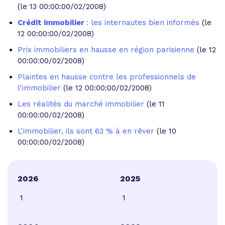
(le 13 00:00:00/02/2008)
Crédit immobilier
: les internautes bien informés
(le
12 00:00:00/02/2008)
Prix immobiliers en hausse en région parisienne
(le 12
00:00:00/02/2008)
Plaintes en hausse contre les professionnels de
l'immobilier
(le 12 00:00:00/02/2008)
Les réalités du marché immobilier
(le 11
00:00:00/02/2008)
L'immobilier, ils sont 63 % à en rêver
(le 10
00:00:00/02/2008)
2026
2025
1
1