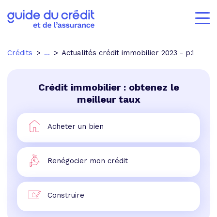
Crédits
...
Actualités crédit immobilier 2023 - p.1
Crédit immobilier : obtenez le
meilleur taux
Acheter un bien
Renégocier mon crédit
Construire