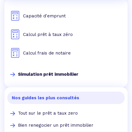
Capacité d'emprunt
Calcul prêt à taux zéro
Calcul frais de notaire
Simulation prêt immobilier
Nos guides les plus consultés
Tout sur le prêt a taux zero
Bien renegocier un prêt immobilier