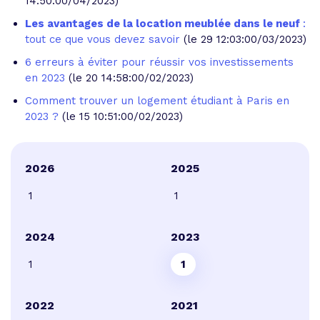
14:50:00/04/2023)
Les avantages de la location meublée dans le neuf
:
tout ce que vous devez savoir
(le 29 12:03:00/03/2023)
6 erreurs à éviter pour réussir vos investissements
en 2023
(le 20 14:58:00/02/2023)
Comment trouver un logement étudiant à Paris en
2023 ?
(le 15 10:51:00/02/2023)
2026
2025
1
1
2024
2023
1
1
2022
2021