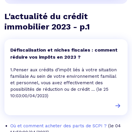
L'actualité du crédit
immobilier 2023 - p.1
Défiscalisation et niches fiscales : comment
réduire vos impôts en 2023 ?
1.Penser aux crédits d’impôt liés à votre situation
familiale Au sein de votre environnement familial
et personnel, vous avez effectivement des
possibilités de réduction ou de crédit ...
(le 25
10:03:00/04/2023)
Où et comment acheter des parts de SCPI ?
(le 04