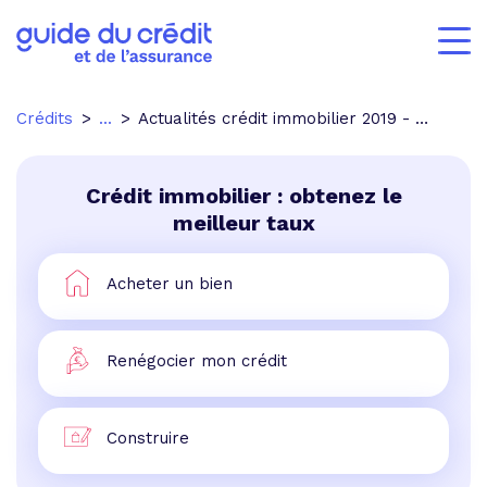
Crédits
...
Actualités crédit immobilier 2019 - p.3
Crédit immobilier : obtenez le
meilleur taux
Acheter un bien
Renégocier mon crédit
Construire