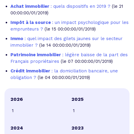
Achat immobilier
: quels dispositifs en 2019 ?
(le 21
00:00:00/01/2019)
Impôt à la source
: un impact psychologique pour les
emprunteurs ?
(le 15 00:00:00/01/2019)
Immo
: quel impact des gilets jaunes sur le secteur
immobilier ?
(le 14 00:00:00/01/2019)
Patrimoine immobilier
: légère baisse de la part des
Français propriétaires
(le 07 00:00:00/01/2019)
Crédit immobilier
: la domiciliation bancaire, une
obligation ?
(le 04 00:00:00/01/2019)
2026
2025
1
1
2024
2023