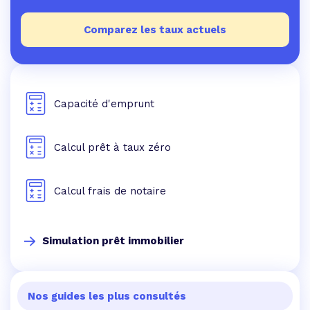
Comparez les taux actuels
Capacité d'emprunt
Calcul prêt à taux zéro
Calcul frais de notaire
Simulation prêt immobilier
Nos guides les plus consultés