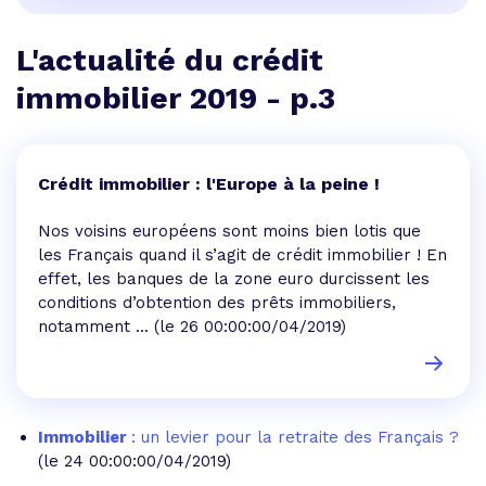
L'actualité du crédit
immobilier 2019 - p.3
Crédit immobilier : l'Europe à la peine !
Nos voisins européens sont moins bien lotis que
les Français quand il s’agit de crédit immobilier ! En
effet, les banques de la zone euro durcissent les
conditions d’obtention des prêts immobiliers,
notamment ...
(le 26 00:00:00/04/2019)
Immobilier
: un levier pour la retraite des Français ?
(le 24 00:00:00/04/2019)