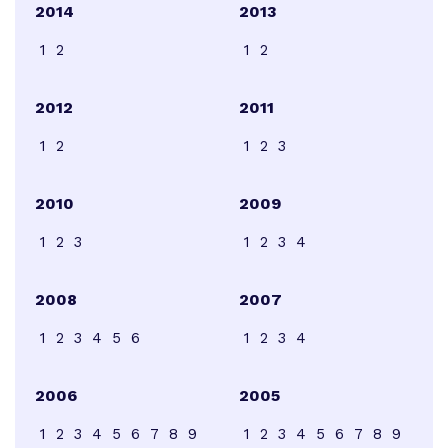
2014
2013
1
2
1
2
2012
2011
1
2
1
2
3
2010
2009
1
2
3
1
2
3
4
2008
2007
1
2
3
4
5
6
1
2
3
4
2006
2005
1
2
3
4
5
6
7
8
9
1
2
3
4
5
6
7
8
9