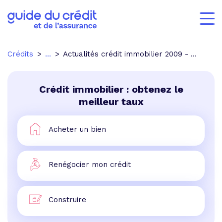
Crédits
...
Actualités crédit immobilier 2009 - p.2
Crédit immobilier : obtenez le
meilleur taux
Acheter un bien
Renégocier mon crédit
Construire