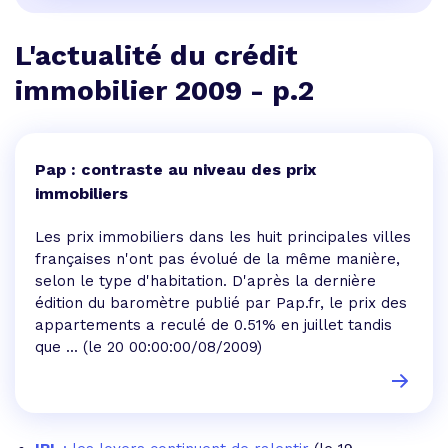
L'actualité du crédit
immobilier 2009 - p.2
Pap : contraste au niveau des prix
immobiliers
Les prix immobiliers dans les huit principales villes
françaises n'ont pas évolué de la même manière,
selon le type d'habitation. D'après la dernière
édition du baromètre publié par Pap.fr, le prix des
appartements a reculé de 0.51% en juillet tandis
que ...
(le 20 00:00:00/08/2009)