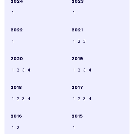
2024
2023
1
1
2022
2021
1
1
2
3
2020
2019
1
2
3
4
1
2
3
4
2018
2017
1
2
3
4
1
2
3
4
2016
2015
1
2
1