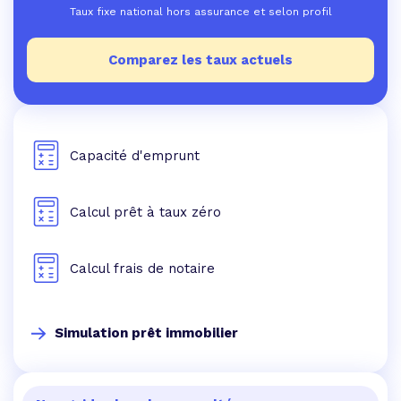
Taux fixe national hors assurance et selon profil
Comparez les taux actuels
Capacité d'emprunt
Calcul prêt à taux zéro
Calcul frais de notaire
Simulation prêt immobilier