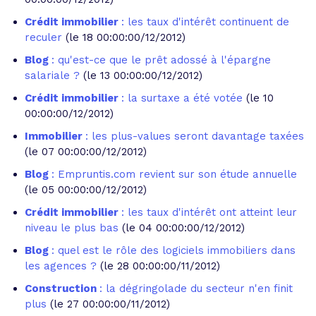
Crédit immobilier
: les taux d'intérêt continuent de
reculer
(le 18 00:00:00/12/2012)
Blog
: qu'est-ce que le prêt adossé à l'épargne
salariale ?
(le 13 00:00:00/12/2012)
Crédit immobilier
: la surtaxe a été votée
(le 10
00:00:00/12/2012)
Immobilier
: les plus-values seront davantage taxées
(le 07 00:00:00/12/2012)
Blog
: Empruntis.com revient sur son étude annuelle
(le 05 00:00:00/12/2012)
Crédit immobilier
: les taux d'intérêt ont atteint leur
niveau le plus bas
(le 04 00:00:00/12/2012)
Blog
: quel est le rôle des logiciels immobiliers dans
les agences ?
(le 28 00:00:00/11/2012)
Construction
: la dégringolade du secteur n'en finit
plus
(le 27 00:00:00/11/2012)