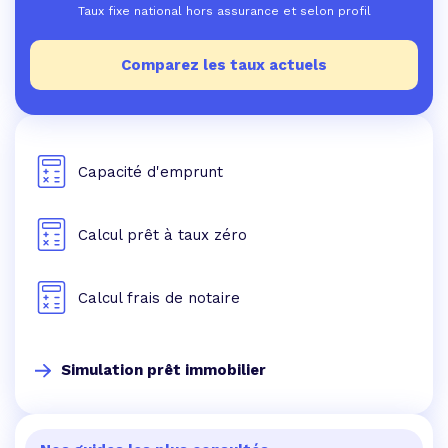
Taux fixe national hors assurance et selon profil
Comparez les taux actuels
Capacité d'emprunt
Calcul prêt à taux zéro
Calcul frais de notaire
Simulation prêt immobilier