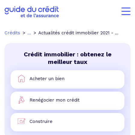
Crédits
...
Actualités crédit immobilier 2021 - p.3
Crédit immobilier : obtenez le
meilleur taux
Acheter un bien
Renégocier mon crédit
Construire