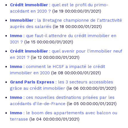
Crédit immobilier
: quel est le profil du primo-
accédant en 2020 ?
(le 19 00:00:00/01/2021)
Immobilier
: la Bretagne championne de l'attractivité
auprès des salariés
(le 18 00:00:00/01/2021)
Immo
: que faut-il attendre du crédit immobilier en
2021 ?
(le 15 00:00:00/01/2021)
Crédit immobilier
: quel avenir pour l'immobilier neuf
en 2021 ?
(le 12 00:00:00/01/2021)
Immo
: comment le HCSF a impacté le crédit
immobilier en 2020
(le 08 00:00:00/01/2021)
Grand Paris Express
: les 3 secteurs accessibles
grâce au crédit immobilier
(le 06 00:00:00/01/2021)
Immo
: ces nouvelles destinations prisées par les
accédants d'Ile-de-France
(le 05 00:00:00/01/2021)
Immo
: le boom des appartements avec balcon ou
terrasse
(le 04 00:00:00/01/2021)