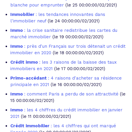
blanche pour emprunter
(le 25 00:00:00/02/2021)
Immobilier
: les tendances innovantes dans
l'immobilier neuf
(le 24 00:00:00/02/2021)
Immo
: la crise sanitaire redistribue les cartes du
marché immobilier
(le 19 00:00:00/02/2021)
Immo
: près d'un Français sur trois détenait un crédit
immobilier en 2020
(le 18 00:00:00/02/2021)
Crédit immo
: les 3 raisons de la baisse des taux
immobiliers en 2021
(le 17 00:00:00/02/2021)
Primo-accédant
: 4 raisons d'acheter sa résidence
principale en 2021
(le 16 00:00:00/02/2021)
Immo
: comment Paris a perdu de son attractivité
(le
15 00:00:00/02/2021)
Immo
: les 4 chiffres du crédit immobilier en janvier
2021
(le 11 00:00:00/02/2021)
Crédit immobilier
: les 4 chiffres qui ont marqué