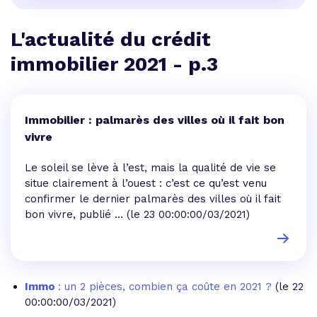
L'actualité du crédit
immobilier 2021 - p.3
Immobilier : palmarès des villes où il fait bon
vivre
Le soleil se lève à l’est, mais la qualité de vie se
situe clairement à l’ouest : c’est ce qu’est venu
confirmer le dernier palmarès des villes où il fait
bon vivre, publié ...
(le 23 00:00:00/03/2021)
Immo
: un 2 pièces, combien ça coûte en 2021 ?
(le 22
00:00:00/03/2021)