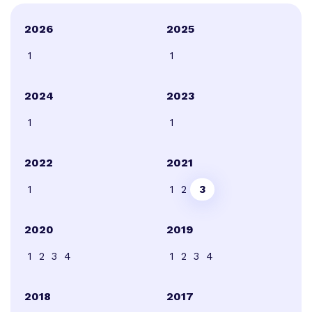
2026
2025
1
1
2024
2023
1
1
2022
2021
1
1
2
3
2020
2019
1
2
3
4
1
2
3
4
2018
2017