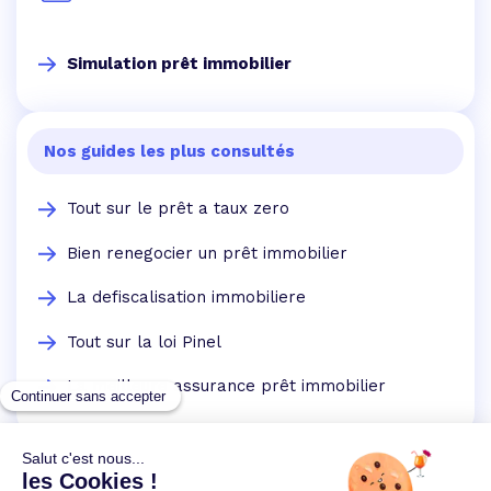
Simulation prêt immobilier
Nos guides les plus consultés
Tout sur le prêt a taux zero
Bien renegocier un prêt immobilier
La defiscalisation immobiliere
Tout sur la loi Pinel
La meilleure assurance prêt immobilier