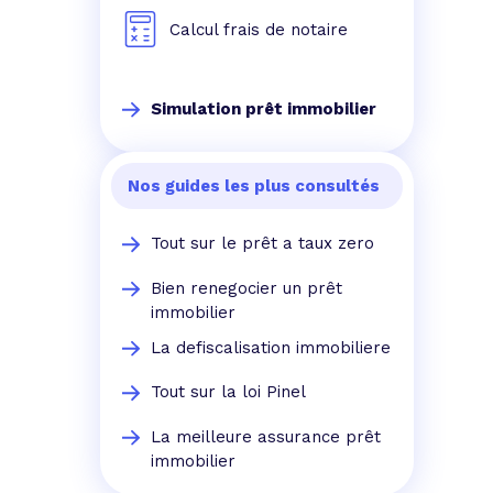
Calcul frais de notaire
Simulation prêt immobilier
Nos guides les plus consultés
Tout sur le prêt a taux zero
Bien renegocier un prêt
immobilier
La defiscalisation immobiliere
Tout sur la loi Pinel
La meilleure assurance prêt
immobilier