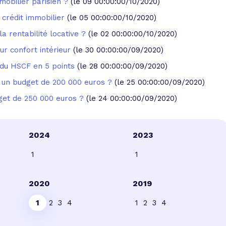
mobilier parisien ?
(le 09 00:00:00/10/2020)
 crédit immobilier
(le 05 00:00:00/10/2020)
a rentabilité locative ?
(le 02 00:00:00/10/2020)
ur confort intérieur
(le 30 00:00:00/09/2020)
du HSCF en 5 points
(le 28 00:00:00/09/2020)
c un budget de 200 000 euros ?
(le 25 00:00:00/09/2020)
dget de 250 000 euros ?
(le 24 00:00:00/09/2020)
2024
2023
1
1
2020
2019
1
2
3
4
1
2
3
4