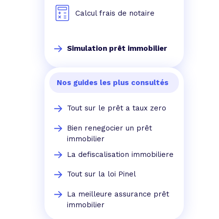
Calcul frais de notaire
Simulation prêt immobilier
Nos guides les plus consultés
Tout sur le prêt a taux zero
Bien renegocier un prêt
immobilier
La defiscalisation immobiliere
Tout sur la loi Pinel
La meilleure assurance prêt
immobilier