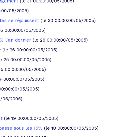
 logement
(le 31 00:00:00/05/2005)
0:00/05/2005)
tes se réjouissent
(le 30 00:00:00/05/2005)
26 00:00:00/05/2005)
% l'an dernier
(le 26 00:00:00/05/2005)
e
(le 26 00:00:00/05/2005)
le 25 00:00:00/05/2005)
25 00:00:00/05/2005)
24 00:00:00/05/2005)
 00:00:00/05/2005)
0/05/2005)
nt
(le 19 00:00:00/05/2005)
epasse sous les 15%
(le 18 00:00:00/05/2005)