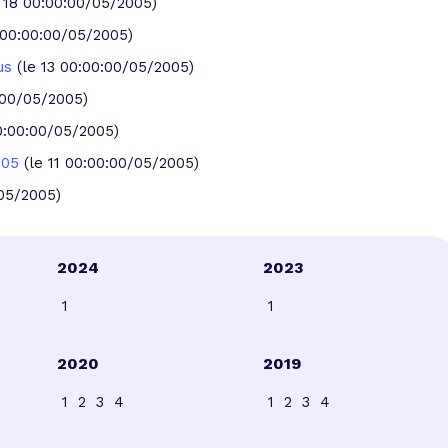
e 18 00:00:00/05/2005)
3 00:00:00/05/2005)
us
(le 13 00:00:00/05/2005)
0:00/05/2005)
00:00:00/05/2005)
2005
(le 11 00:00:00/05/2005)
/05/2005)
2024
2023
1
1
2020
2019
1
2
3
4
1
2
3
4