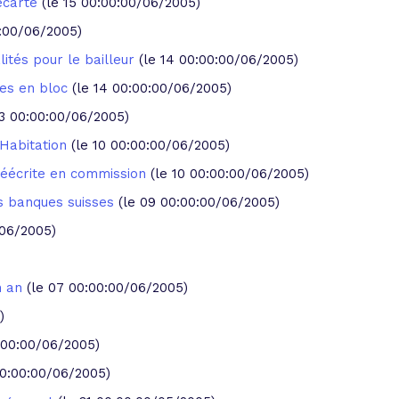
'écarte
(le 15 00:00:00/06/2005)
0:00/06/2005)
lités pour le bailleur
(le 14 00:00:00/06/2005)
tes en bloc
(le 14 00:00:00/06/2005)
13 00:00:00/06/2005)
l'Habitation
(le 10 00:00:00/06/2005)
 réécrite en commission
(le 10 00:00:00/06/2005)
s banques suisses
(le 09 00:00:00/06/2005)
/06/2005)
)
n an
(le 07 00:00:00/06/2005)
)
0:00:00/06/2005)
00:00:00/06/2005)