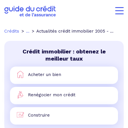
Crédits
...
Actualités crédit immobilier 2005 - p.1
Crédit immobilier : obtenez le
meilleur taux
Acheter un bien
Renégocier mon crédit
Construire