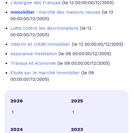
L'épargne des Français
(le 13 00:00:00/12/2005)
Immobilier
: marché des maisons neuves
(le 13
00:00:00/12/2005)
Lutte contre les discriminations
(le 12
00:00:00/12/2005)
Intérim et crédit immobilier
(le 12 00:00:00/12/2005)
Assurance Habitation
(le 09 00:00:00/12/2005)
Travaux et économie
(le 09 00:00:00/12/2005)
Etude sur le marché Immobilier
(le 09
00:00:00/12/2005)
2026
2025
1
1
2024
2023