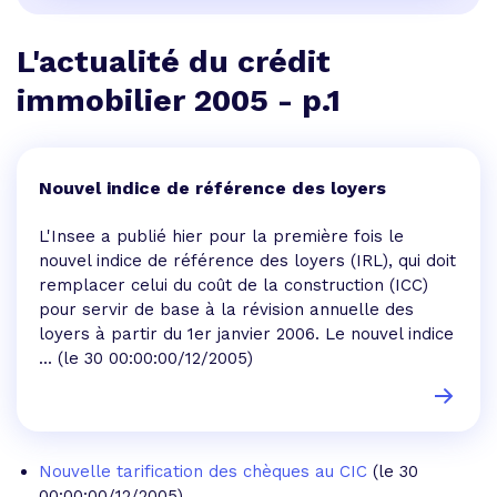
L'actualité du crédit
immobilier 2005 - p.1
Nouvel indice de référence des loyers
L'Insee a publié hier pour la première fois le
nouvel indice de référence des loyers (IRL), qui doit
remplacer celui du coût de la construction (ICC)
pour servir de base à la révision annuelle des
loyers à partir du 1er janvier 2006. Le nouvel indice
...
(le 30 00:00:00/12/2005)
Nouvelle tarification des chèques au CIC
(le 30
00:00:00/12/2005)