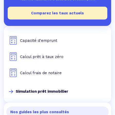
Comparez les taux actuels
Capacité d'emprunt
Calcul prêt à taux zéro
Calcul frais de notaire
Simulation prêt immobilier
Nos guides les plus consultés