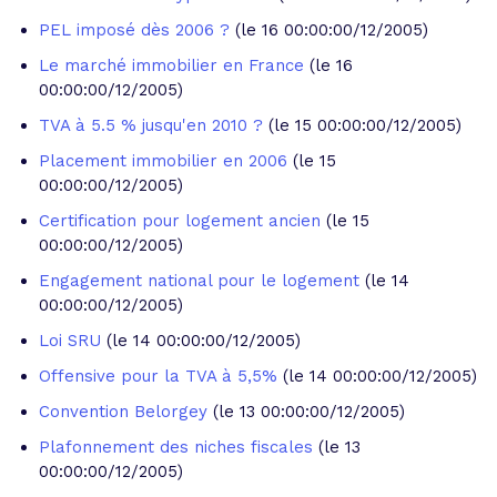
PEL imposé dès 2006 ?
(le 16 00:00:00/12/2005)
Le marché immobilier en France
(le 16
00:00:00/12/2005)
TVA à 5.5 % jusqu'en 2010 ?
(le 15 00:00:00/12/2005)
Placement immobilier en 2006
(le 15
00:00:00/12/2005)
Certification pour logement ancien
(le 15
00:00:00/12/2005)
Engagement national pour le logement
(le 14
00:00:00/12/2005)
Loi SRU
(le 14 00:00:00/12/2005)
Offensive pour la TVA à 5,5%
(le 14 00:00:00/12/2005)
Convention Belorgey
(le 13 00:00:00/12/2005)
Plafonnement des niches fiscales
(le 13
00:00:00/12/2005)