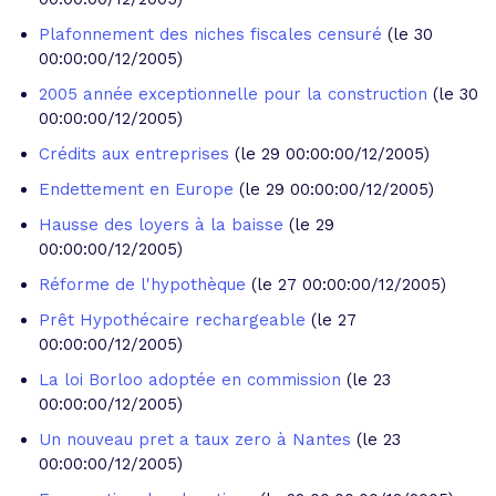
Plafonnement des niches fiscales censuré
(le 30
00:00:00/12/2005)
2005 année exceptionnelle pour la construction
(le 30
00:00:00/12/2005)
Crédits aux entreprises
(le 29 00:00:00/12/2005)
Endettement en Europe
(le 29 00:00:00/12/2005)
Hausse des loyers à la baisse
(le 29
00:00:00/12/2005)
Réforme de l'hypothèque
(le 27 00:00:00/12/2005)
Prêt Hypothécaire rechargeable
(le 27
00:00:00/12/2005)
La loi Borloo adoptée en commission
(le 23
00:00:00/12/2005)
Un nouveau pret a taux zero à Nantes
(le 23
00:00:00/12/2005)