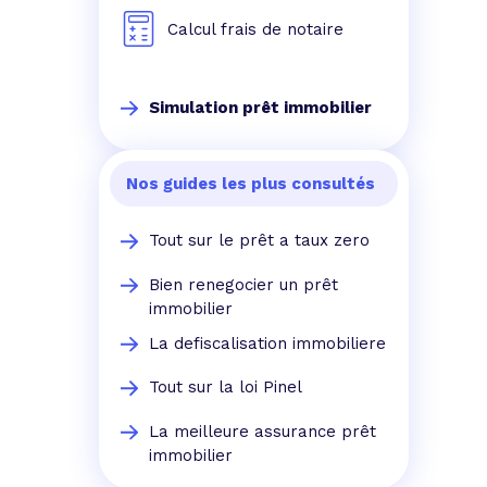
Calcul frais de notaire
Simulation prêt immobilier
Nos guides les plus consultés
Tout sur le prêt a taux zero
Bien renegocier un prêt
immobilier
La defiscalisation immobiliere
Tout sur la loi Pinel
La meilleure assurance prêt
immobilier