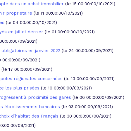
mpte dans un achat immobilier
(le 15 00:00:00/10/2021)
nir propriétaire
(le 11 00:00:00/10/2021)
les
(le 04 00:00:00/10/2021)
yés en juillet dernier
(le 01 00:00:00/10/2021)
 00:00:00/09/2021)
obligatoires en janvier 2022
(le 24 00:00:00/09/2021)
0 00:00:00/09/2021)
(le 17 00:00:00/09/2021)
ropoles régionales concernées
(le 13 00:00:00/09/2021)
nce les plus prisées
(le 10 00:00:00/09/2021)
 progressent à proximité des gares
(le 06 00:00:00/09/2021)
les établissements bancaires
(le 03 00:00:00/09/2021)
 choix d'habitat des Français
(le 30 00:00:00/08/2021)
00:00:00/08/2021)