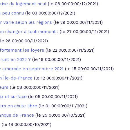
crise du logement neuf
(le 06 00:00:00/12/2021)
on peu connu
(le 03 00:00:00/12/2021)
r varie selon les régions
(le 29 00:00:00/11/2021)
 en changer à tout moment !
(le 27 00:00:00/11/2021)
(le 26 00:00:00/11/2021)
r fortement les loyers
(le 22 00:00:00/11/2021)
prunt en 2022 ?
(le 19 00:00:00/11/2021)
he amorcée en septembre 2021
(le 15 00:00:00/11/2021)
n Île-de-France
(le 12 00:00:00/11/2021)
eurs
(le 08 00:00:00/11/2021)
ix et surface
(le 05 00:00:00/11/2021)
ers en chute libre
(le 01 00:00:00/11/2021)
Banque de France
(le 25 00:00:00/10/2021)
s
(le 18 00:00:00/10/2021)