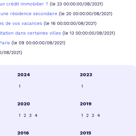
un crédit immobilier ?
(le 23 00:00:00/08/2021)
ns une résidence secondaire
(le 20 00:00:00/08/2021)
lles de vos vacances
(le 16 00:00:00/08/2021)
itation dans certaines villes
(le 13 00:00:00/08/2021)
Paris
(le 09 00:00:00/08/2021)
0/08/2021)
2024
2023
1
1
2020
2019
1
2
3
4
1
2
3
4
2016
2015