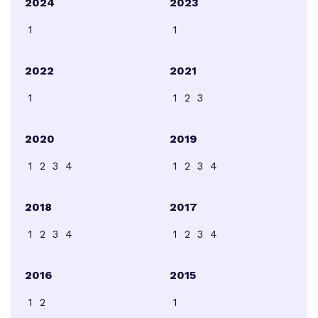
2024
2023
1
1
2022
2021
1
1
2
3
2020
2019
1
2
3
4
1
2
3
4
2018
2017
1
2
3
4
1
2
3
4
2016
2015
1
2
1