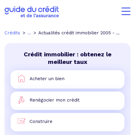
Crédits
...
Actualités crédit immobilier 2005 - p.6
Crédit immobilier : obtenez le
meilleur taux
Acheter un bien
Renégocier mon crédit
Construire