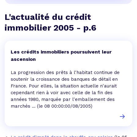
L'actualité du crédit
immobilier 2005 - p.6
Les crédits immobiliers poursuivent leur
ascension
La progression des prêts à l'habitat continue de
soutenir la croissance des banques de détail en
France. Pour elles, la situation actuelle n'aurait
cependant rien à voir avec celle de la fin des
années 1980, marquée par l'emballement des
marchés ...
(le 08 00:00:00/08/2005)