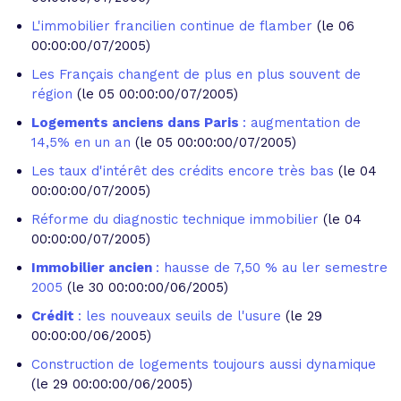
L'immobilier francilien continue de flamber
(le 06
00:00:00/07/2005)
Les Français changent de plus en plus souvent de
région
(le 05 00:00:00/07/2005)
Logements anciens dans Paris
: augmentation de
14,5% en un an
(le 05 00:00:00/07/2005)
Les taux d'intérêt des crédits encore très bas
(le 04
00:00:00/07/2005)
Réforme du diagnostic technique immobilier
(le 04
00:00:00/07/2005)
Immobilier ancien
: hausse de 7,50 % au ler semestre
2005
(le 30 00:00:00/06/2005)
Crédit
: les nouveaux seuils de l'usure
(le 29
00:00:00/06/2005)
Construction de logements toujours aussi dynamique
(le 29 00:00:00/06/2005)