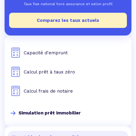
Taux fixe national hors assurance et selon profil
Comparez les taux actuels
Capacité d'emprunt
Calcul prêt à taux zéro
Calcul frais de notaire
Simulation prêt immobilier