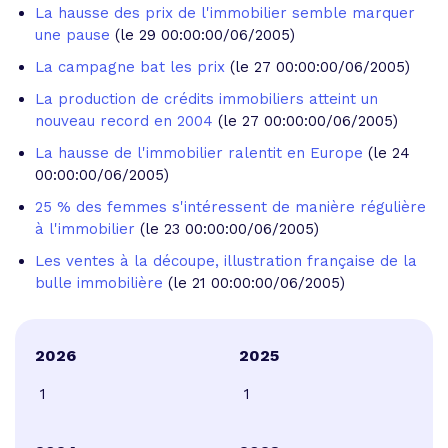
La hausse des prix de l'immobilier semble marquer
une pause
(le 29 00:00:00/06/2005)
La campagne bat les prix
(le 27 00:00:00/06/2005)
La production de crédits immobiliers atteint un
nouveau record en 2004
(le 27 00:00:00/06/2005)
La hausse de l'immobilier ralentit en Europe
(le 24
00:00:00/06/2005)
25 % des femmes s'intéressent de manière régulière
à l'immobilier
(le 23 00:00:00/06/2005)
Les ventes à la découpe, illustration française de la
bulle immobilière
(le 21 00:00:00/06/2005)
2026
2025
1
1