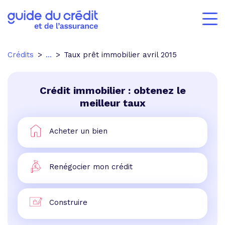
Crédits
...
Taux prêt immobilier avril 2015
Crédit immobilier : obtenez le
meilleur taux
Acheter un bien
Renégocier mon crédit
Construire