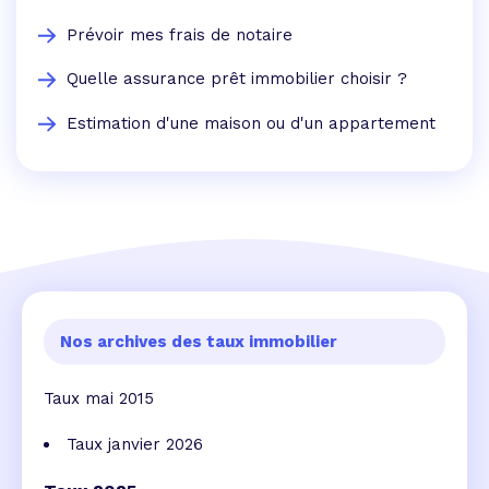
Prévoir mes frais de notaire
Quelle assurance prêt immobilier choisir ?
Estimation d'une maison ou d'un appartement
Nos archives des taux immobilier
Taux mai 2015
Taux janvier 2026