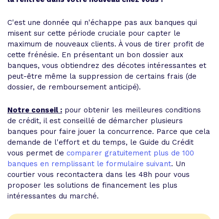
C'est une donnée qui n'échappe pas aux banques qui
misent sur cette période cruciale pour capter le
maximum de nouveaux clients. À vous de tirer profit de
cette frénésie. En présentant un bon dossier aux
banques, vous obtiendrez des décotes intéressantes et
peut-être même la suppression de certains frais (de
dossier, de remboursement anticipé).
Notre conseil :
pour obtenir les meilleures conditions
de crédit, il est conseillé de démarcher plusieurs
banques pour faire jouer la concurrence. Parce que cela
demande de l'effort et du temps, le Guide du Crédit
vous permet de
comparer gratuitement plus de 100
banques en remplissant le formulaire suivant
. Un
courtier vous recontactera dans les 48h pour vous
proposer les solutions de financement les plus
intéressantes du marché.