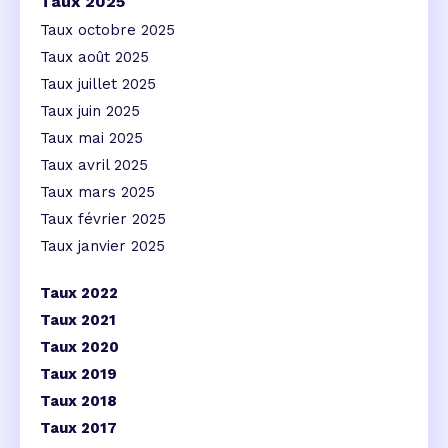
Taux 2025
Taux octobre 2025
Taux août 2025
Taux juillet 2025
Taux juin 2025
Taux mai 2025
Taux avril 2025
Taux mars 2025
Taux février 2025
Taux janvier 2025
Taux 2022
Taux 2021
Taux 2020
Taux 2019
Taux 2018
Taux 2017