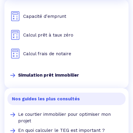
Capacité d'emprunt
Calcul prêt à taux zéro
Calcul frais de notaire
Simulation prêt immobilier
Nos guides les plus consultés
Le courtier immobilier pour optimiser mon
projet
En quoi calculer le TEG est important ?