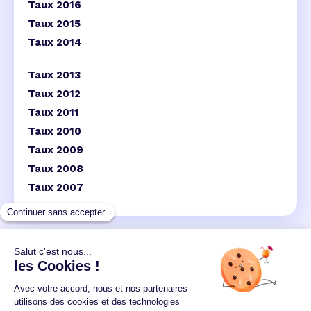
Taux 2016
Taux 2015
Taux 2014
Taux 2013
Taux 2012
Taux 2011
Taux 2010
Taux 2009
Taux 2008
Taux 2007
Un crédit vous engage et doit être remboursé.