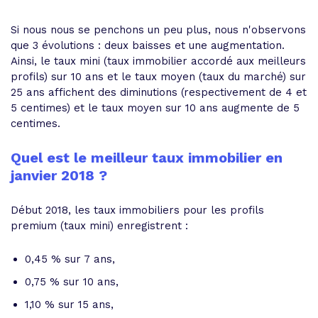
Si nous nous se penchons un peu plus, nous n'observons
que 3 évolutions : deux baisses et une augmentation.
Ainsi, le taux mini (taux immobilier accordé aux meilleurs
profils) sur 10 ans et le taux moyen (taux du marché) sur
25 ans affichent des diminutions (respectivement de 4 et
5 centimes) et le taux moyen sur 10 ans augmente de 5
centimes.
Quel est le meilleur taux immobilier en
janvier 2018 ?
Début 2018, les taux immobiliers pour les profils
premium (taux mini) enregistrent :
0,45 % sur 7 ans,
0,75 % sur 10 ans,
1,10 % sur 15 ans,