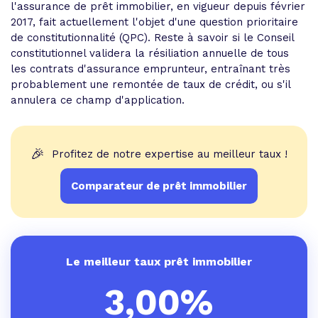
l'assurance de prêt immobilier, en vigueur depuis février
2017, fait actuellement l'objet d'une question prioritaire
de constitutionnalité (QPC). Reste à savoir si le Conseil
constitutionnel validera la résiliation annuelle de tous
les contrats d'assurance emprunteur, entraînant très
probablement une remontée de taux de crédit, ou s'il
annulera ce champ d'application.
🎉
Profitez de notre expertise au meilleur taux !
Comparateur de prêt immobilier
Le meilleur taux prêt immobilier
3,00%