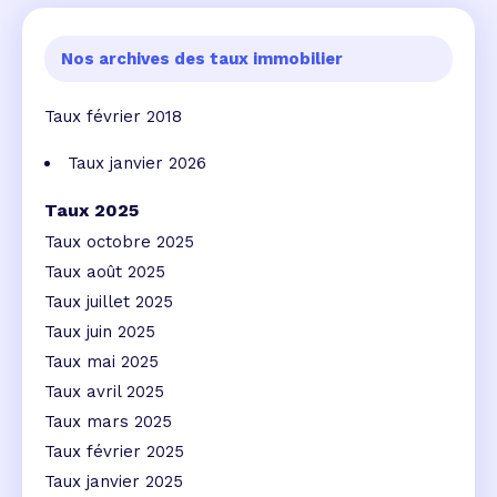
Nos archives des taux immobilier
Taux février 2018
Taux janvier 2026
Taux 2025
Taux octobre 2025
Taux août 2025
Taux juillet 2025
Taux juin 2025
Taux mai 2025
Taux avril 2025
Taux mars 2025
Taux février 2025
Taux janvier 2025