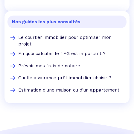
Nos guides les plus consultés
Le courtier immobilier pour optimiser mon
projet
En quoi calculer le TEG est important ?
Prévoir mes frais de notaire
Quelle assurance prêt immobilier choisir ?
Estimation d'une maison ou d'un appartement