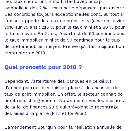
Les taux d'emprunt immo flirtent avec le cap
symbolique des 2 %... mais ne le dépassent pas encore.
Des conditions toujours exceptionnelles donc. Surtout si
l'on se rappelle des taux de crédit en vigueur en janvier
2016 sur 25 ans : 2,15 % pour le taux mini et 2,80 % pour
le taux moyen. En 2 ans, l'écart est de 60 centimes pour
le taux immobilier mini et de 90 centimes pour le taux
de prêt immobilier moyen. Preuve qu'il fait toujours bon
emprunter en 2018...
Quel pronostic pour 2018 ?
Cependant, l'attentisme des banques en ce début
d'année pourrait bien laisser place à des hausses de
taux de prêt immobilier. En effet, le secteur connait de
nombreux changements. Notamment avec les mesures
de la loi de finances 2018 qui prévoient le recentrage
des aides à la pierre (PTZ et loi Pinel).
L'amendement Bourquin pour la résiliation annuelle de