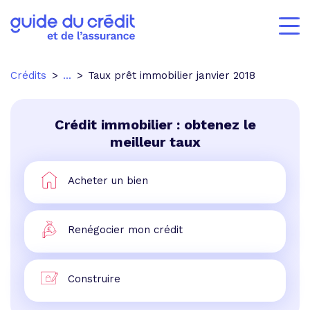
Crédits
...
Taux prêt immobilier janvier 2018
Crédit immobilier : obtenez le
meilleur taux
Acheter un bien
Renégocier mon crédit
Construire