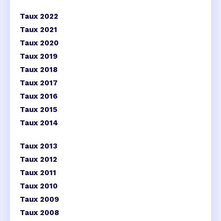
Taux 2022
Taux 2021
Taux 2020
Taux 2019
Taux 2018
Taux 2017
Taux 2016
Taux 2015
Taux 2014
Taux 2013
Taux 2012
Taux 2011
Taux 2010
Taux 2009
Taux 2008