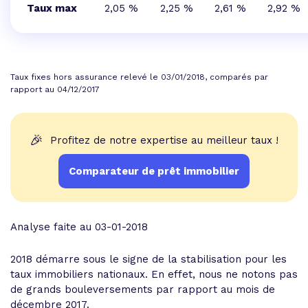
Taux max
2,05 %
2,25 %
2,61 %
2,92 %
Taux fixes hors assurance relevé le 03/01/2018, comparés par
rapport au 04/12/2017
🎉
Profitez de notre expertise au meilleur taux !
Comparateur de prêt immobilier
Analyse faite au 03-01-2018
2018 démarre sous le signe de la stabilisation pour les
taux immobiliers nationaux. En effet, nous ne notons pas
de grands bouleversements par rapport au mois de
décembre 2017.