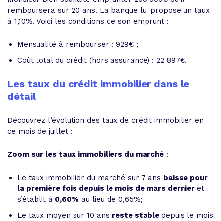
remboursera sur 20 ans. La banque lui propose un taux
à 1,10%. Voici les conditions de son emprunt :
Mensualité à rembourser : 929€ ;
Coût total du crédit (hors assurance) : 22 897€.
Les taux du crédit immobilier dans le
détail
Découvrez l’évolution des taux de crédit immobilier en
ce mois de juillet :
Zoom sur les taux immobiliers du marché
:
Le taux immobilier du marché sur 7 ans
baisse pour
la première fois depuis le mois de mars dernier
et
s’établit à
0,60%
au lieu de 0,65%;
Le taux moyen sur 10 ans
reste stable
depuis le mois