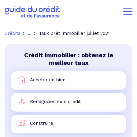
Crédits
...
Taux prêt immobilier juillet 2021
Crédit immobilier : obtenez le
meilleur taux
Acheter un bien
Renégocier mon crédit
Construire