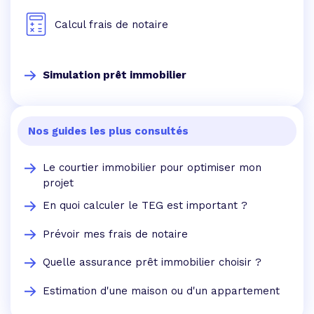
Calcul frais de notaire
Simulation prêt immobilier
Nos guides les plus consultés
Le courtier immobilier pour optimiser mon
projet
En quoi calculer le TEG est important ?
Prévoir mes frais de notaire
Quelle assurance prêt immobilier choisir ?
Estimation d'une maison ou d'un appartement