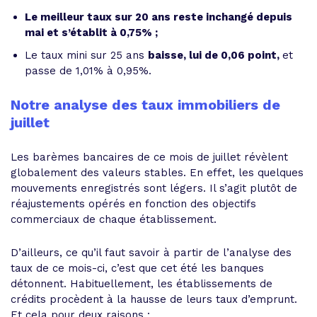
Le meilleur taux sur 20 ans reste inchangé depuis
mai et s’établit à 0,75% ;
Le taux mini sur 25 ans
baisse, lui de 0,06 point,
et
passe de 1,01% à 0,95%.
Notre analyse des taux immobiliers de
juillet
Les barèmes bancaires de ce mois de juillet révèlent
globalement des valeurs stables. En effet, les quelques
mouvements enregistrés sont légers. Il s’agit plutôt de
réajustements opérés en fonction des objectifs
commerciaux de chaque établissement.
D’ailleurs, ce qu’il faut savoir à partir de l’analyse des
taux de ce mois-ci, c’est que cet été les banques
détonnent. Habituellement, les établissements de
crédits procèdent à la hausse de leurs taux d’emprunt.
Et cela pour deux raisons :