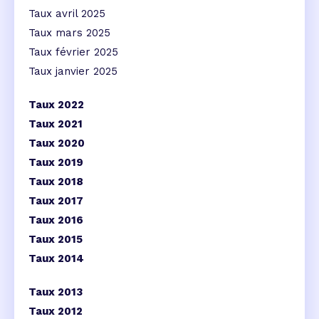
Taux avril 2025
Taux mars 2025
Taux février 2025
Taux janvier 2025
Taux 2022
Taux 2021
Taux 2020
Taux 2019
Taux 2018
Taux 2017
Taux 2016
Taux 2015
Taux 2014
Taux 2013
Taux 2012