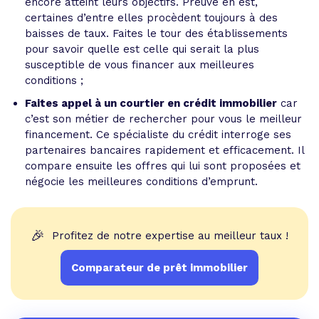
encore atteint leurs objectifs. Preuve en est,
certaines d’entre elles procèdent toujours à des
baisses de taux. Faites le tour des établissements
pour savoir quelle est celle qui serait la plus
susceptible de vous financer aux meilleures
conditions ;
Faites appel à un courtier en crédit immobilier
car
c’est son métier de rechercher pour vous le meilleur
financement. Ce spécialiste du crédit interroge ses
partenaires bancaires rapidement et efficacement. Il
compare ensuite les offres qui lui sont proposées et
négocie les meilleures conditions d’emprunt.
🎉
Profitez de notre expertise au meilleur taux !
Comparateur de prêt immobilier