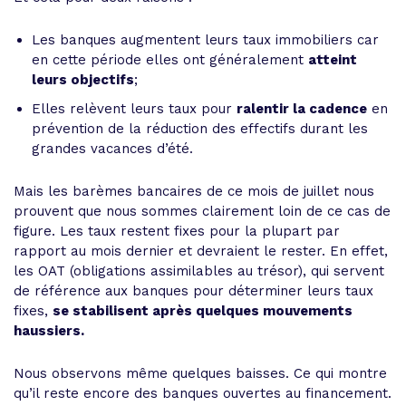
Les banques augmentent leurs taux immobiliers car
en cette période elles ont généralement
atteint
leurs objectifs
;
Elles relèvent leurs taux pour
ralentir la cadence
en
prévention de la réduction des effectifs durant les
grandes vacances d’été.
Mais les barèmes bancaires de ce mois de juillet nous
prouvent que nous sommes clairement loin de ce cas de
figure. Les taux restent fixes pour la plupart par
rapport au mois dernier et devraient le rester. En effet,
les OAT (obligations assimilables au trésor), qui servent
de référence aux banques pour déterminer leurs taux
fixes,
se stabilisent après quelques mouvements
haussiers.
Nous observons même quelques baisses. Ce qui montre
qu’il reste encore des banques ouvertes au financement.