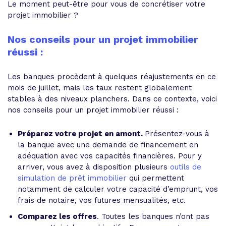
Le moment peut-être pour vous de concrétiser votre
projet immobilier ?
Nos conseils pour un projet immobilier
réussi :
Les banques procèdent à quelques réajustements en ce
mois de juillet, mais les taux restent globalement
stables à des niveaux planchers. Dans ce contexte, voici
nos conseils pour un projet immobilier réussi :
Préparez votre projet en amont.
Présentez-vous à
la banque avec une demande de financement en
adéquation avec vos capacités financières. Pour y
arriver, vous avez à disposition plusieurs
outils de
simulation de prêt immobilier
qui permettent
notamment de calculer votre capacité d’emprunt, vos
frais de notaire, vos futures mensualités, etc.
Comparez les offres
. Toutes les banques n’ont pas