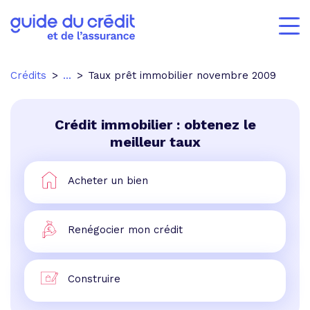
Crédits
...
Taux prêt immobilier novembre 2009
Crédit immobilier : obtenez le
meilleur taux
Acheter un bien
Renégocier mon crédit
Construire