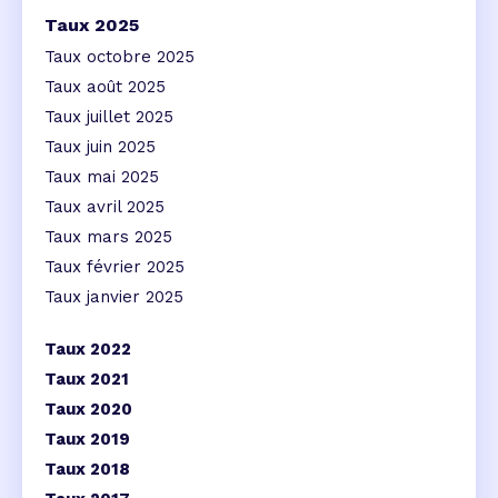
Taux 2025
Taux octobre 2025
Taux août 2025
Taux juillet 2025
Taux juin 2025
Taux mai 2025
Taux avril 2025
Taux mars 2025
Taux février 2025
Taux janvier 2025
Taux 2022
Taux 2021
Taux 2020
Taux 2019
Taux 2018