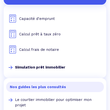
Capacité d'emprunt
Calcul prêt à taux zéro
Calcul frais de notaire
Simulation prêt immobilier
Nos guides les plus consultés
Le courtier immobilier pour optimiser mon
projet