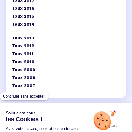
Taux 2017
Taux 2016
Taux 2015
Taux 2014
Taux 2013
Taux 2012
Taux 2011
Taux 2010
Taux 2009
Taux 2008
Taux 2007