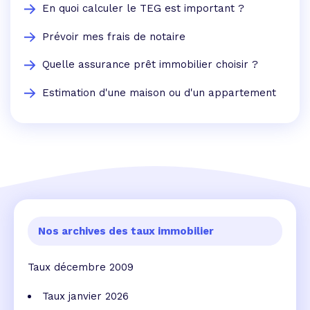
En quoi calculer le TEG est important ?
Prévoir mes frais de notaire
Quelle assurance prêt immobilier choisir ?
Estimation d'une maison ou d'un appartement
Nos archives des taux immobilier
Taux décembre 2009
Taux janvier 2026