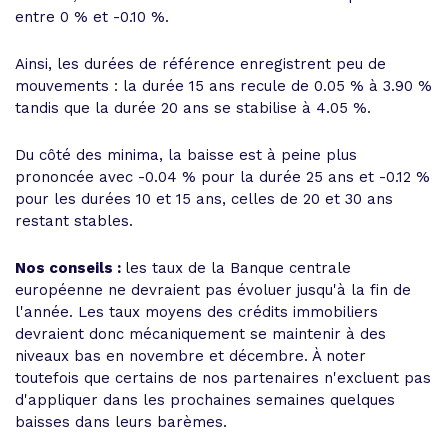
entre 0 % et -0.10 %.
Ainsi, les durées de référence enregistrent peu de
mouvements : la durée 15 ans recule de 0.05 % à 3.90 %
tandis que la durée 20 ans se stabilise à 4.05 %.
Du côté des minima, la baisse est à peine plus
prononcée avec -0.04 % pour la durée 25 ans et -0.12 %
pour les durées 10 et 15 ans, celles de 20 et 30 ans
restant stables.
Nos conseils :
les taux de la Banque centrale
européenne ne devraient pas évoluer jusqu'à la fin de
l'année. Les taux moyens des crédits immobiliers
devraient donc mécaniquement se maintenir à des
niveaux bas en novembre et décembre. À noter
toutefois que certains de nos partenaires n'excluent pas
d'appliquer dans les prochaines semaines quelques
baisses dans leurs barèmes.