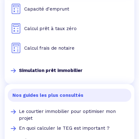
Capacité d'emprunt
Calcul prêt à taux zéro
Calcul frais de notaire
Simulation prêt immobilier
Nos guides les plus consultés
Le courtier immobilier pour optimiser mon
projet
En quoi calculer le TEG est important ?