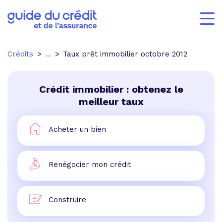
Crédits
...
Taux prêt immobilier octobre 2012
Crédit immobilier : obtenez le
meilleur taux
Acheter un bien
Renégocier mon crédit
Construire