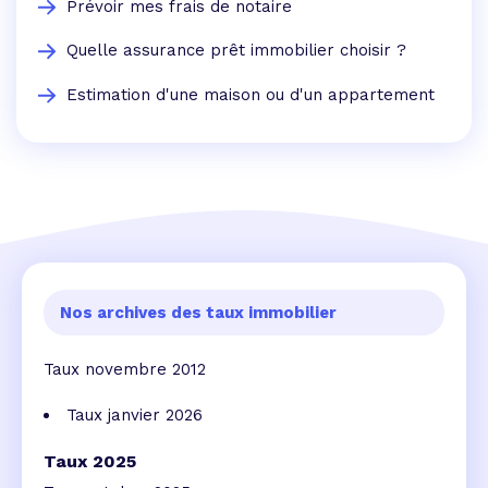
Prévoir mes frais de notaire
Quelle assurance prêt immobilier choisir ?
Estimation d'une maison ou d'un appartement
Nos archives des taux immobilier
Taux novembre 2012
Taux janvier 2026
Taux 2025