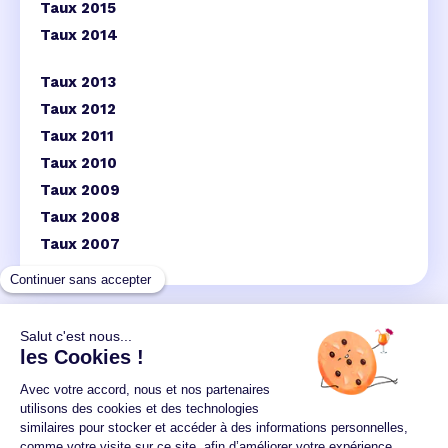
Taux 2015
Taux 2014
Taux 2013
Taux 2012
Taux 2011
Taux 2010
Taux 2009
Taux 2008
Taux 2007
Un crédit vous engage et doit être remboursé.
Vérifiez vos capacités de remboursement avant de
vous engager.