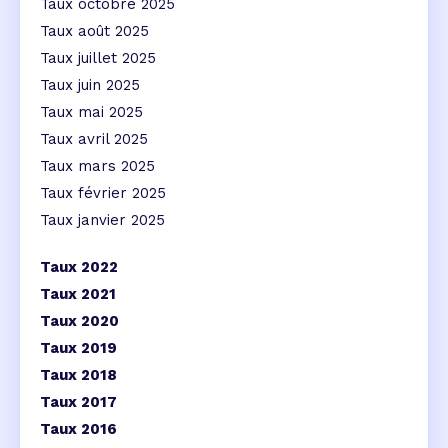
Taux octobre 2025
Taux août 2025
Taux juillet 2025
Taux juin 2025
Taux mai 2025
Taux avril 2025
Taux mars 2025
Taux février 2025
Taux janvier 2025
Taux 2022
Taux 2021
Taux 2020
Taux 2019
Taux 2018
Taux 2017
Taux 2016