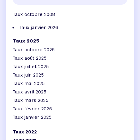
Taux octobre 2008
Taux janvier 2026
Taux 2025
Taux octobre 2025
Taux août 2025
Taux juillet 2025
Taux juin 2025
Taux mai 2025
Taux avril 2025
Taux mars 2025
Taux février 2025
Taux janvier 2025
Taux 2022