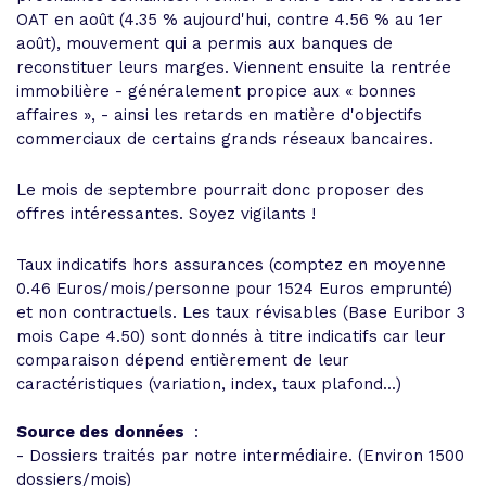
OAT en août (4.35 % aujourd'hui, contre 4.56 % au 1er
août), mouvement qui a permis aux banques de
reconstituer leurs marges. Viennent ensuite la rentrée
immobilière - généralement propice aux « bonnes
affaires », - ainsi les retards en matière d'objectifs
commerciaux de certains grands réseaux bancaires.
Le mois de septembre pourrait donc proposer des
offres intéressantes. Soyez vigilants !
Taux indicatifs hors assurances (comptez en moyenne
0.46 Euros/mois/personne pour 1524 Euros emprunté)
et non contractuels. Les taux révisables (Base Euribor 3
mois Cape 4.50) sont donnés à titre indicatifs car leur
comparaison dépend entièrement de leur
caractéristiques (variation, index, taux plafond...)
Source des données
:
- Dossiers traités par notre intermédiaire. (Environ 1500
dossiers/mois)