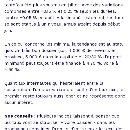
toutefois été plus soutenu en juillet, avec des variations
comprises entre +0.15 % et 0.25 % selon les durées,
contre +0.05 % en août. À la fin août justement, les taux
se sont établis à un niveau jamais atteint depuis début
juin.
En ce qui concerne les minima, la tendance est au statu
quo. Un très bon dossier (soit 4 000 € de revenus en
province, 5 000 € dans la capitale et 20/30 % d'apport
minimum) peut toujours être financé à 4.70 %, voire à
4.50 %.
Quant aux internautes qui hésiteraient entre la
souscription d'un taux variable et celle d'un taux fixe, le
premier reste toujours aussi cher et ne représente donc
aucun intérêt.
Nos conseils
: Plusieurs indices laissent à penser que
les taux vont se stabiliser - voire baisser - dans les
prochaines semaines. Premier d'entre eux : le recul des