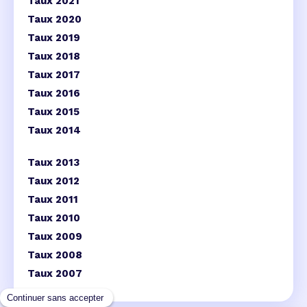
Taux 2021
Taux 2020
Taux 2019
Taux 2018
Taux 2017
Taux 2016
Taux 2015
Taux 2014
Taux 2013
Taux 2012
Taux 2011
Taux 2010
Taux 2009
Taux 2008
Taux 2007