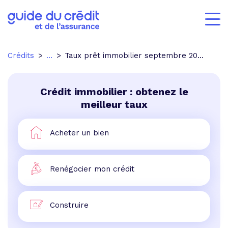
Crédits
...
Taux prêt immobilier septembre 2008
Crédit immobilier : obtenez le
meilleur taux
Acheter un bien
Renégocier mon crédit
Construire