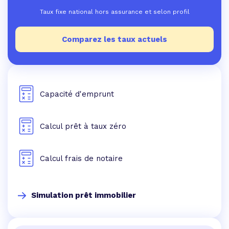
Taux fixe national hors assurance et selon profil
Comparez les taux actuels
Capacité d'emprunt
Calcul prêt à taux zéro
Calcul frais de notaire
Simulation prêt immobilier