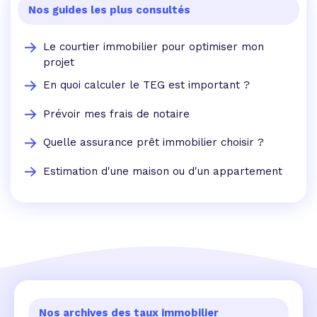
Nos guides les plus consultés
Le courtier immobilier pour optimiser mon
projet
En quoi calculer le TEG est important ?
Prévoir mes frais de notaire
Quelle assurance prêt immobilier choisir ?
Estimation d'une maison ou d'un appartement
Nos archives des taux immobilier